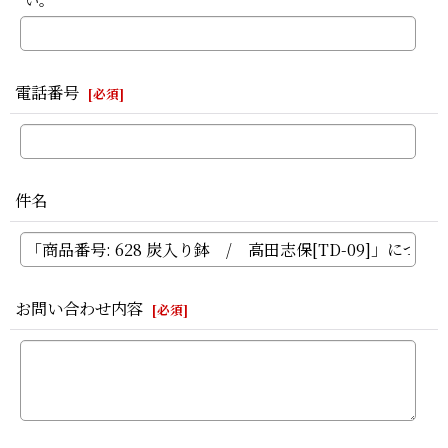
い。
電話番号
[
必須
]
件名
お問い合わせ内容
[
必須
]