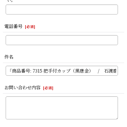
い。
電話番号
[
必須
]
件名
お問い合わせ内容
[
必須
]