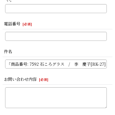
い。
電話番号
[
必須
]
件名
お問い合わせ内容
[
必須
]