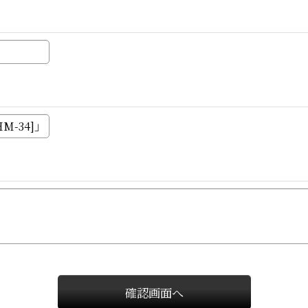
確認画面へ