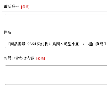
電話番号
[
必須
]
件名
お問い合わせ内容
[
必須
]