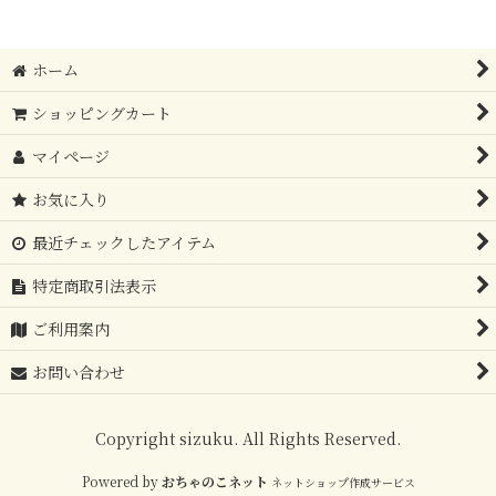
ホーム
ショッピングカート
マイページ
お気に入り
最近チェックしたアイテム
特定商取引法表示
ご利用案内
お問い合わせ
Copyright sizuku. All Rights Reserved.
Powered by
おちゃのこネット
ネットショップ作成サービス