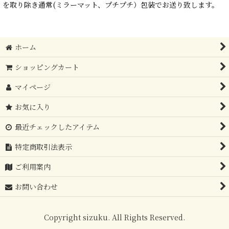
を取り除き通常(ミラーマット、プチプチ）包装でお送り致します。
ホーム
ショッピングカート
マイページ
お気に入り
最近チェックしたアイテム
特定商取引法表示
ご利用案内
お問い合わせ
Copyright sizuku. All Rights Reserved.