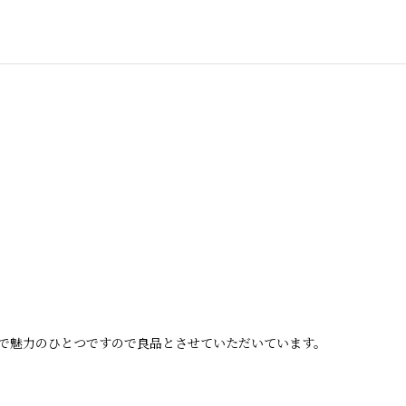
で魅力のひとつですので良品とさせていただいています。