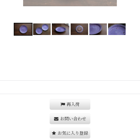
再入荷
お問い合わせ
お気に入り登録