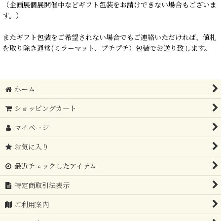
（企画展個展開催中などギフト包装をお請けできない場合もございま
す。）
またギフト包装をご希望されない場合でもご連絡いただければ、値札
を取り除き通常(ミラーマット、プチプチ）包装でお送り致します。
ホーム
ショッピングカート
マイページ
お気に入り
最近チェックしたアイテム
特定商取引法表示
ご利用案内