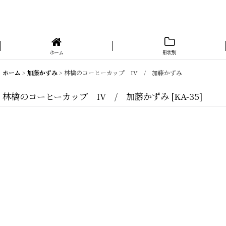
ホーム
形状別
ホーム
>
加藤かずみ
>
林檎のコーヒーカップ IV / 加藤かずみ
林檎のコーヒーカップ IV / 加藤かずみ
[
KA-35
]