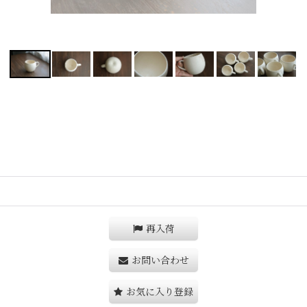
再入荷
お問い合わせ
お気に入り登録