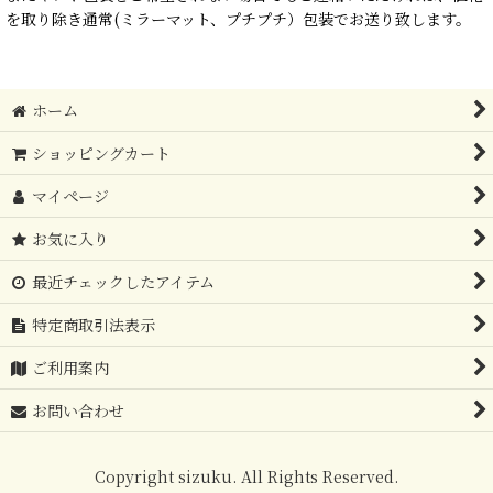
を取り除き通常(ミラーマット、プチプチ）包装でお送り致します。
ホーム
ショッピングカート
マイページ
お気に入り
最近チェックしたアイテム
特定商取引法表示
ご利用案内
お問い合わせ
Copyright sizuku. All Rights Reserved.