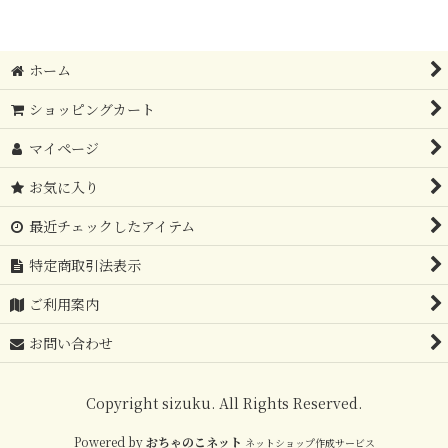
ホーム
ショッピングカート
マイページ
お気に入り
最近チェックしたアイテム
特定商取引法表示
ご利用案内
お問い合わせ
Copyright sizuku. All Rights Reserved.
Powered by
おちゃのこネット
ネットショップ作成サービス