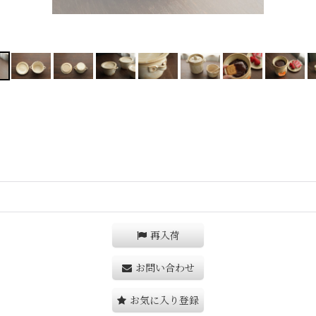
再入荷
お問い合わせ
お気に入り登録