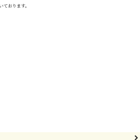
いております。