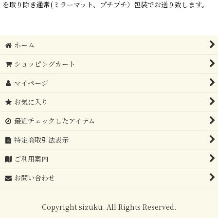
を取り除き通常(ミラーマット、プチプチ）包装でお送り致します。
ホーム
ショッピングカート
マイページ
お気に入り
最近チェックしたアイテム
特定商取引法表示
ご利用案内
お問い合わせ
Copyright sizuku. All Rights Reserved.