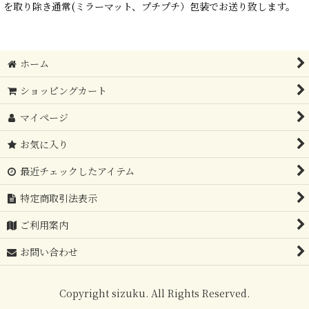
を取り除き通常(ミラーマット、プチプチ）包装でお送り致します。
ホーム
ショッピングカート
マイページ
お気に入り
最近チェックしたアイテム
特定商取引法表示
ご利用案内
お問い合わせ
Copyright sizuku. All Rights Reserved.