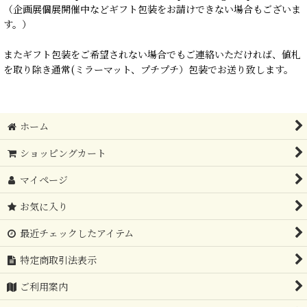
（企画展個展開催中などギフト包装をお請けできない場合もございま
す。）
またギフト包装をご希望されない場合でもご連絡いただければ、値札
を取り除き通常(ミラーマット、プチプチ）包装でお送り致します。
ホーム
ショッピングカート
マイページ
お気に入り
最近チェックしたアイテム
特定商取引法表示
ご利用案内