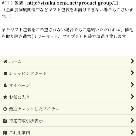
ギフト包装
http://sizuku.ocnk.net/product-group/11
（企画展個展開催中などギフト包装をお請けできない場合もございま
す。）
またギフト包装をご希望されない場合でもご連絡いただければ、値札
を取り除き通常(ミラーマット、プチプチ）包装でお送り致します。
ホーム
ショッピングカート
マイページ
お気に入り
最近チェックしたアイテム
特定商取引法表示
ご利用案内