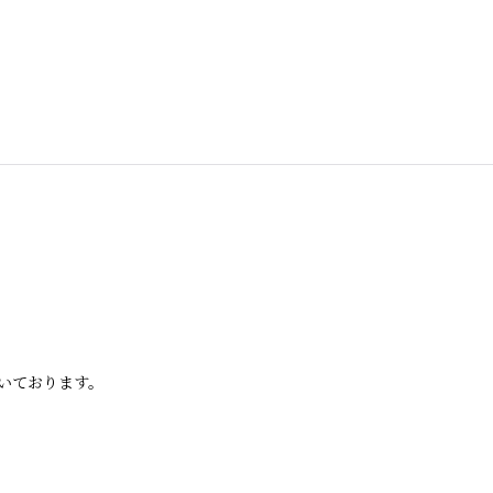
いております。