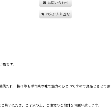
お問い合わせ
お気に入り登録
印象です。
釉薬たれ、抜け等も手作業の味で魅力のひとつですので良品とさせて頂
をご覧いただき、ご了承の上、ご注文のご検討をお願い致します。