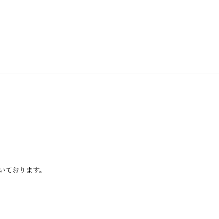
いております。