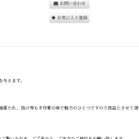
お問い合わせ
お気に入り登録
を与えます。
釉薬たれ、抜け等も手作業の味で魅力のひとつですので良品とさせて頂
をご覧いただき、ご了承の上、ご注文のご検討をお願い致します。