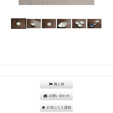
再入荷
お問い合わせ
お気に入り登録