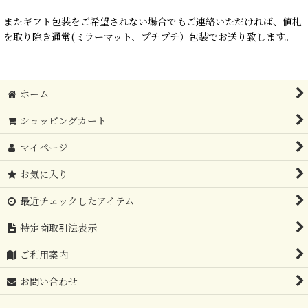
またギフト包装をご希望されない場合でもご連絡いただければ、値札
を取り除き通常(ミラーマット、プチプチ）包装でお送り致します。
ホーム
ショッピングカート
マイページ
お気に入り
最近チェックしたアイテム
特定商取引法表示
ご利用案内
お問い合わせ