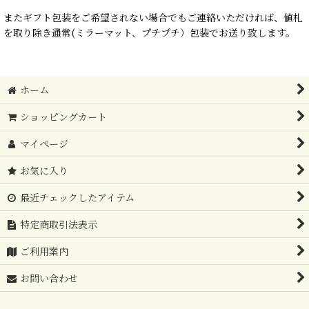
またギフト包装をご希望されない場合でもご連絡いただければ、値札
を取り除き通常(ミラーマット、プチプチ）包装でお送り致します。
ホーム
ショッピングカート
マイページ
お気に入り
最近チェックしたアイテム
特定商取引法表示
ご利用案内
お問い合わせ