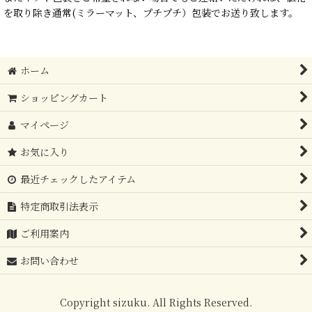
を取り除き通常(ミラーマット、プチプチ）包装でお送り致します。
ホーム
ショッピングカート
マイページ
お気に入り
最近チェックしたアイテム
特定商取引法表示
ご利用案内
お問い合わせ
Copyright sizuku. All Rights Reserved.