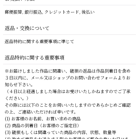
郵便振替, 銀行振込, クレジットカード, 後払い
返品・交換について
返品特約に関する重要事項に準じて
返品特約に関する重要事項
※お届けしました作品に間違い、破損の返品は作品到着日を含め
３日以内に、メール又はショップのお問い合わせフォームよりお
知らせ下さい。
（４日以上経過しました場合はお受けいたしかねますのでご了承
ください。）
その際には以下のことをお伺いいたしますのであらかじめご確認
の上、ご連絡いただければ幸いです。
(1) お客様のお名前、お買い求めの商品
(2) 商品の到着日（お客様のご指定日）
(3) 破損もしくは間違っていた商品の内容、状態、数量等