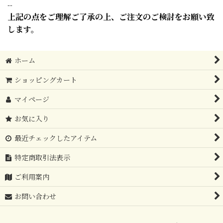
--
上記の点をご理解ご了承の上、ご注文のご検討をお願い致
します。
ホーム
ショッピングカート
マイページ
お気に入り
最近チェックしたアイテム
特定商取引法表示
ご利用案内
お問い合わせ