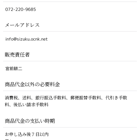
メールアドレス
販売責任者
商品代金以外の必要料金
消費税、送料、銀行振込手数料、郵便振替手数料、代引き手数
料、後払い請求手数料
商品代金の支払い時期
お申し込み後７日以内