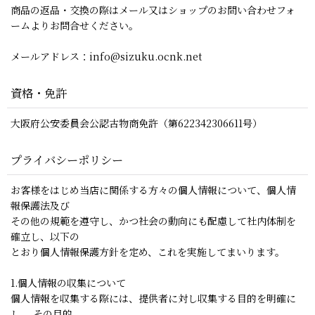
商品の返品・交換の際はメール又はショップのお問い合わせフォ
ームよりお問合せください。
メールアドレス：info@sizuku.ocnk.net
資格・免許
大阪府公安委員会公認古物商免許（第622342306611号）
プライバシーポリシー
お客様をはじめ当店に関係する方々の個人情報について、個人情
報保護法及び
その他の規範を遵守し、かつ社会の動向にも配慮して社内体制を
確立し、以下の
とおり個人情報保護方針を定め、これを実施してまいります。
1.個人情報の収集について
個人情報を収集する際には、提供者に対し収集する目的を明確に
し、 その目的