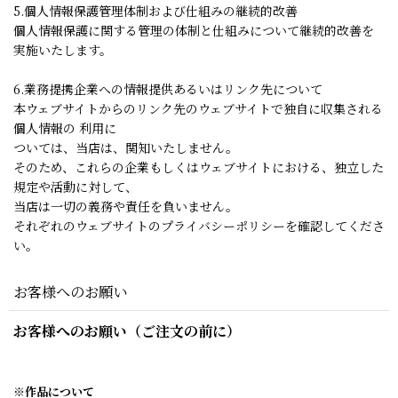
5.個人情報保護管理体制および仕組みの継続的改善
個人情報保護に関する管理の体制と仕組みについて継続的改善を
実施いたします。
6.業務提携企業への情報提供あるいはリンク先について
本ウェブサイトからのリンク先のウェブサイトで独自に収集される
個人情報の 利用に
ついては、当店は、関知いたしません。
そのため、これらの企業もしくはウェブサイトにおける、独立した
規定や活動に対して、
当店は一切の義務や責任を負いません。
それぞれのウェブサイトのプライバシーポリシーを確認してくださ
い。
お客様へのお願い
お客様へのお願い（ご注文の前に）
※作品について