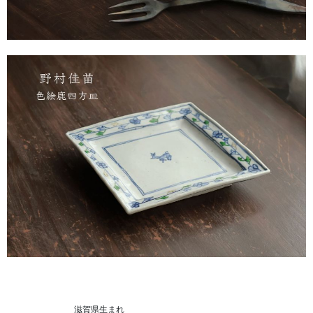
　　　　　　　　滋賀県生まれ