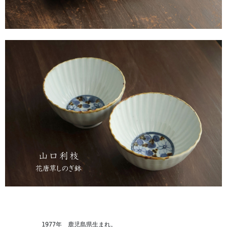
　　　　　　1977年　鹿児島県生まれ。