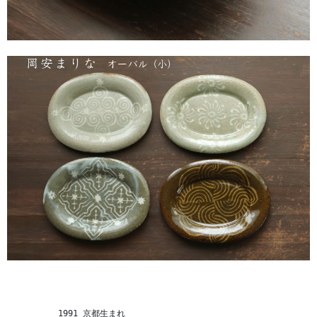
　　　　　　1991 京都生まれ