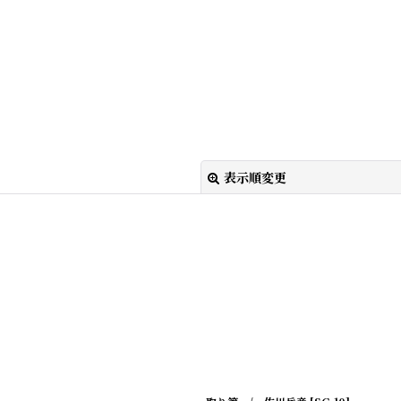
表示順変更
絞り込む