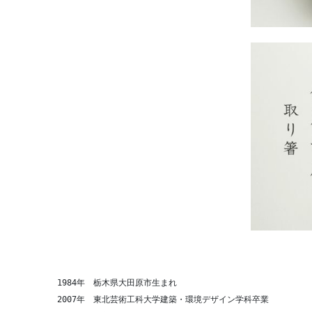
　　　　　　1984年　栃木県大田原市生まれ
　　　　　　2007年　東北芸術工科大学建築・環境デザイン学科卒業