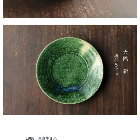
　　　　　　1988　東京生まれ