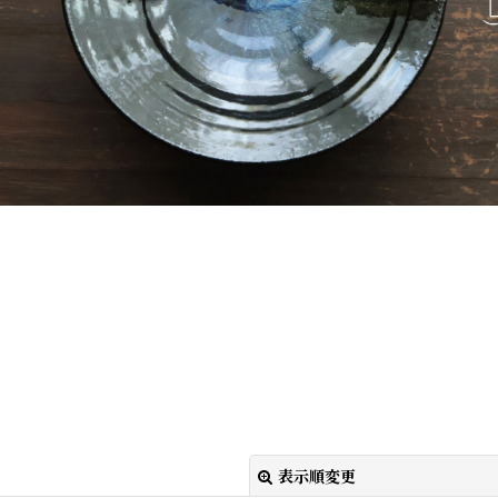
表示順変更