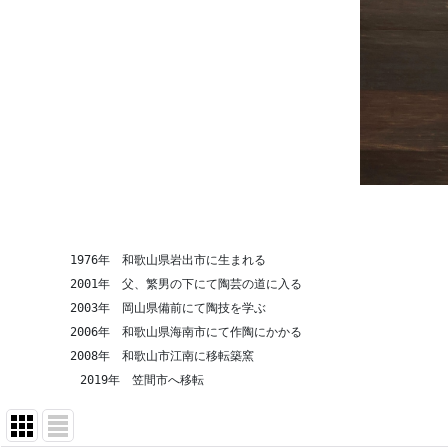
　　　　　1976年　和歌山県岩出市に生まれる
　　　　　2001年　父、繁男の下にて陶芸の道に入る
　　　　　2003年　岡山県備前にて陶技を学ぶ
　　　　　2006年　和歌山県海南市にて作陶にかかる
　　　　　2008年　和歌山市江南に移転築窯
          2019年　笠間市へ移転