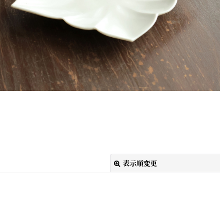
表示順変更