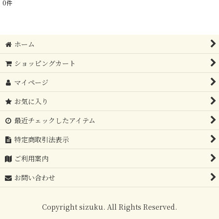
0
件
表示数
:
在庫あり
ホーム
並び順
:
ショッピングカート
絞り込む
マイページ
お気に入り
最近チェックしたアイテム
特定商取引法表示
ご利用案内
お問い合わせ
Copyright sizuku. All Rights Reserved.