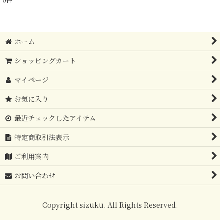
表示数
:
在庫あり
ホーム
並び順
:
ショッピングカート
絞り込む
マイページ
お気に入り
最近チェックしたアイテム
特定商取引法表示
ご利用案内
お問い合わせ
Copyright sizuku. All Rights Reserved.