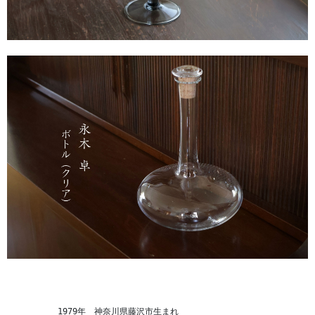
　　　　　　1979年　神奈川県藤沢市生まれ