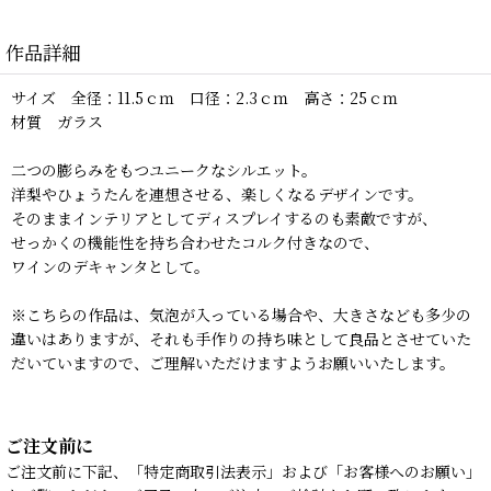
作品詳細
サイズ 全径：11.5ｃｍ 口径：2.3ｃｍ 高さ：25ｃｍ
材質 ガラス
二つの膨らみをもつユニークなシルエット。
洋梨やひょうたんを連想させる、楽しくなるデザインです。
そのままインテリアとしてディスプレイするのも素敵ですが、
せっかくの機能性を持ち合わせたコルク付きなので、
ワインのデキャンタとして。
※こちらの作品は、気泡が入っている場合や、大きさなども多少の
違いはありますが、それも手作りの持ち味として良品とさせていた
だいていますので、ご理解いただけますようお願いいたします。
ご注文前に
ご注文前に下記、「特定商取引法表示」および「お客様へのお願い」