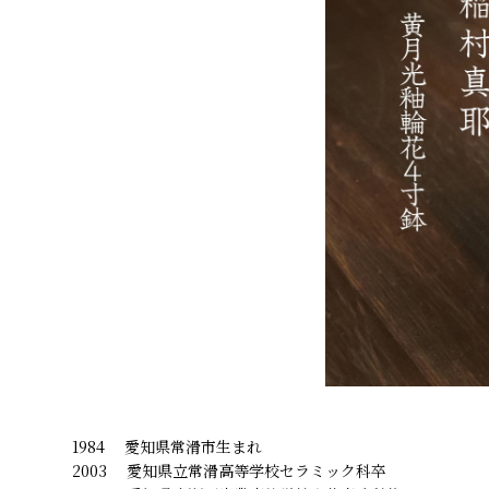
1984 愛知県常滑市生まれ
2003 愛知県立常滑高等学校セラミック科卒