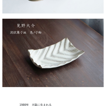
　　　　　　1980年　大阪に生まれる 