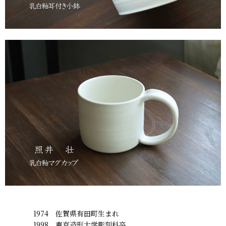
1974 佐賀県有田町生まれ
1998 東京造形大学彫刻科卒