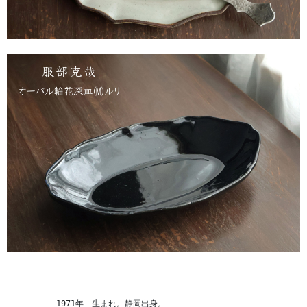
　　　　　　1971年　生まれ。静岡出身。