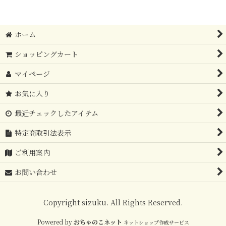
在庫あり
ホーム
並び順
:
ショッピングカート
絞り込む
マイページ
お気に入り
最近チェックしたアイテム
特定商取引法表示
ご利用案内
お問い合わせ
Copyright sizuku. All Rights Reserved.
Powered by
おちゃのこネット
ネットショップ作成サービス