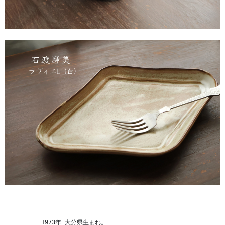
　　　　　　1973年 大分県生まれ。