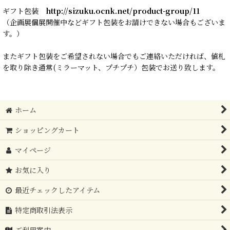
ギフト包装
http://sizuku.ocnk.net/product-group/11
（企画展個展開催中などギフト包装をお請けできない場合もございま
す。）
またギフト包装をご希望されない場合でもご連絡いただければ、値札
を取り除き通常(ミラーマット、プチプチ）包装でお送り致します。
ホーム
ショッピングカート
マイページ
お気に入り
最近チェックしたアイテム
特定商取引法表示