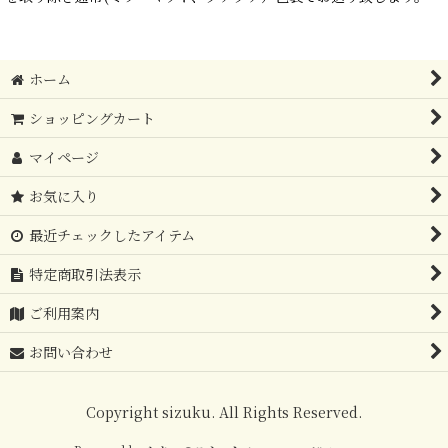
ホーム
ショッピングカート
マイページ
お気に入り
最近チェックしたアイテム
特定商取引法表示
ご利用案内
お問い合わせ
Copyright sizuku. All Rights Reserved.