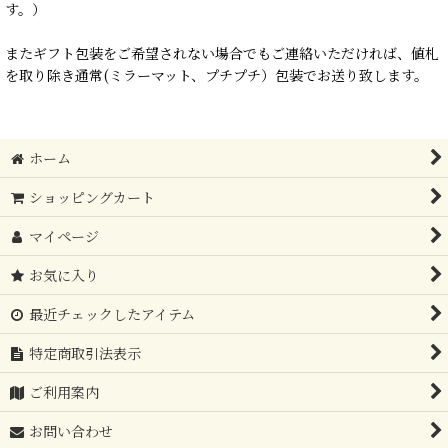
す。）
またギフト包装をご希望されない場合でもご連絡いただければ、値札
を取り除き通常(ミラーマット、プチプチ）包装でお送り致します。
ホーム
ショッピングカート
マイページ
お気に入り
最近チェックしたアイテム
特定商取引法表示
ご利用案内
お問い合わせ