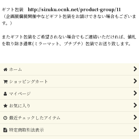
ギフト包装
http://sizuku.ocnk.net/product-group/11
（企画展個展開催中などギフト包装をお請けできない場合もございま
す。）
またギフト包装をご希望されない場合でもご連絡いただければ、値札
を取り除き通常(ミラーマット、プチプチ）包装でお送り致します。
ホーム
ショッピングカート
マイページ
お気に入り
最近チェックしたアイテム
特定商取引法表示