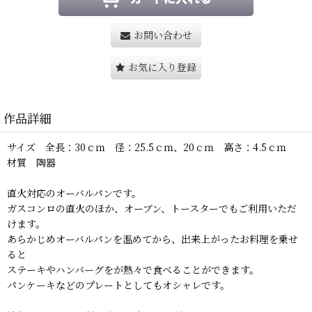
お問い合わせ
お気に入り登録
作品詳細
サイズ 全長：30ｃｍ 径：25.5ｃｍ、20ｃｍ 高さ：4.5ｃｍ
材質 陶器
直火対応のオーバルパンです。
ガスコンロの直火のほか、オーブン、トースターでもご利用いただ
けます。
あらかじめオーバルパンを温めてから、出来上がったお料理を乗せ
ると
ステーキやハンバーグをが熱々で食べることができます。
パンケーキなどのプレートとしてもオシャレです。