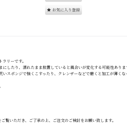
お気に入り登録
トラリーです。
まにしたり、濡れたまま放置していると風合いが変化する可能性ありま
荒いスポンジで強くこすったり、クレンザーなどで磨くと加工が薄くな
。
をご覧いただき、ご了承の上、ご注文のご検討をお願い致します。