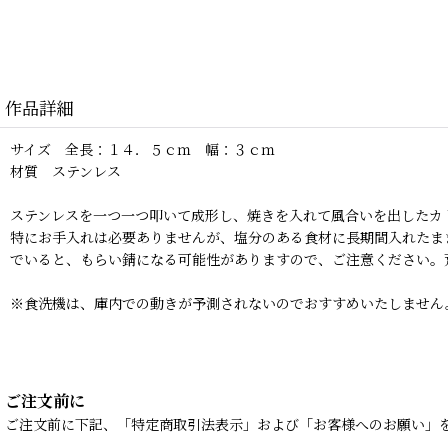
作品詳細
サイズ 全長：１４．５ｃｍ 幅：３ｃｍ
材質 ステンレス
ステンレスを一つ一つ叩いて成形し、焼きを入れて風合いを出したカ
特にお手入れは必要ありませんが、塩分のある食材に長期間入れたま
でいると、もらい錆になる可能性がありますので、ご注意ください。
※食洗機は、庫内での動きが予測されないのでおすすめいたしません
ご注文前に
ご注文前に下記、「特定商取引法表示」および「お客様へのお願い」