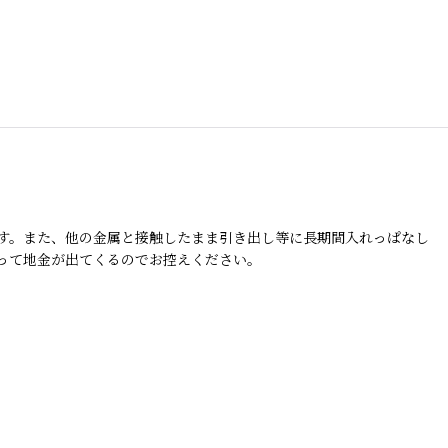
す。また、他の金属と接触したまま引き出し等に長期間入れっぱなし
って地金が出てくるのでお控えください。