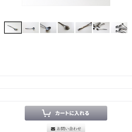
お問い合わせ