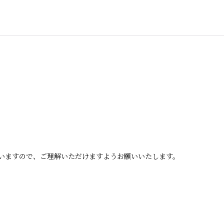
いますので、ご理解いただけますようお願いいたします。