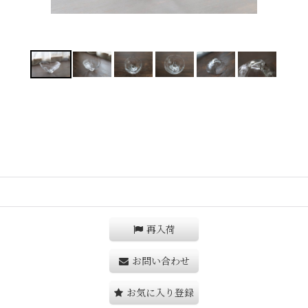
再入荷
お問い合わせ
お気に入り登録