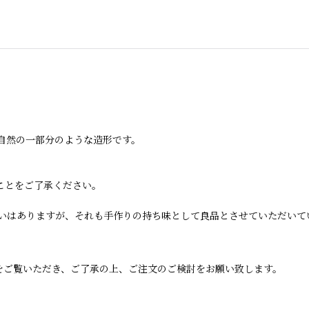
自然の一部分のような造形です。
ことをご了承ください。
いはありますが、それも手作りの持ち味として良品とさせていただいて
をご覧いただき、ご了承の上、ご注文のご検討をお願い致します。