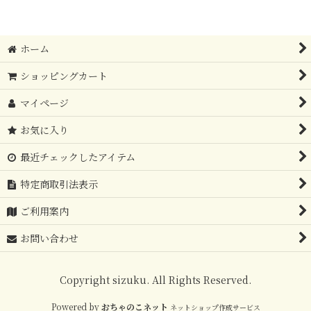
ホーム
ショッピングカート
マイページ
お気に入り
最近チェックしたアイテム
特定商取引法表示
ご利用案内
お問い合わせ
Copyright sizuku. All Rights Reserved.
Powered by
おちゃのこネット
ネットショップ作成サービス