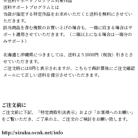
※送料サポートプログラム対象作品
送料サポートプログラムとは
当店が指定する特定作品をお求めいただくと送料を無料にさせてい
ただきます。
該当商品を含む複数のお買い上げの場合も、一箱に収まる場合はサ
ポート適用させていただきます。（二箱以上になる場合は一箱分の
みサポート）
北海道と沖縄県につきましては、送料より1000円（税抜）引きとさ
せていただきます。
ご注文時には0円と表示されますが、こちらで再計算後にご注文確認
メールにて正しい送料を提示させていただきます。
ご注文前に
ご注文前に下記、「特定商取引法表示」および「お客様へのお願い」
をご覧いただき、ご了承の上、ご注文のご検討をお願い致します。
http://sizuku.ocnk.net/info