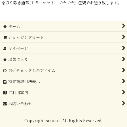
を取り除き通常(ミラーマット、プチプチ）包装でお送り致します。
ホーム
ショッピングカート
マイページ
お気に入り
最近チェックしたアイテム
特定商取引法表示
ご利用案内
お問い合わせ
Copyright sizuku. All Rights Reserved.