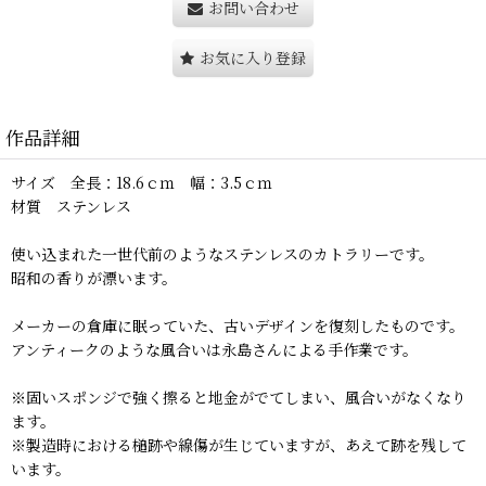
お問い合わせ
お気に入り登録
作品詳細
サイズ 全長：18.6ｃｍ 幅：3.5ｃｍ
材質 ステンレス
使い込まれた一世代前のようなステンレスのカトラリーです。
昭和の香りが漂います。
メーカーの倉庫に眠っていた、古いデザインを復刻したものです。
アンティークのような風合いは永島さんによる手作業です。
※固いスポンジで強く擦ると地金がでてしまい、風合いがなくなり
ます。
※製造時における槌跡や線傷が生じていますが、あえて跡を残して
います。