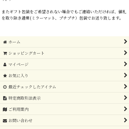
またギフト包装をご希望されない場合でもご連絡いただければ、値札
を取り除き通常(ミラーマット、プチプチ）包装でお送り致します。
ホーム
ショッピングカート
マイページ
お気に入り
最近チェックしたアイテム
特定商取引法表示
ご利用案内
お問い合わせ